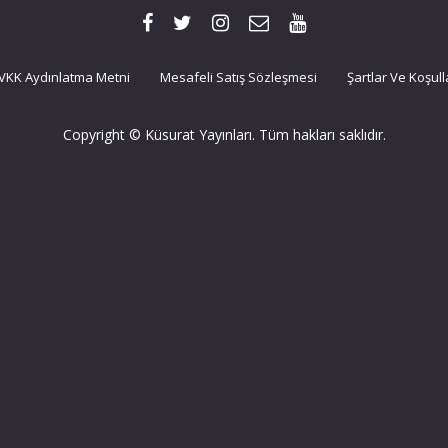
VKK Aydınlatma Metni
Mesafeli Satış Sözleşmesi
Şartlar Ve Koşull
Copyright © Küsurat Yayınları. Tüm hakları saklıdır.