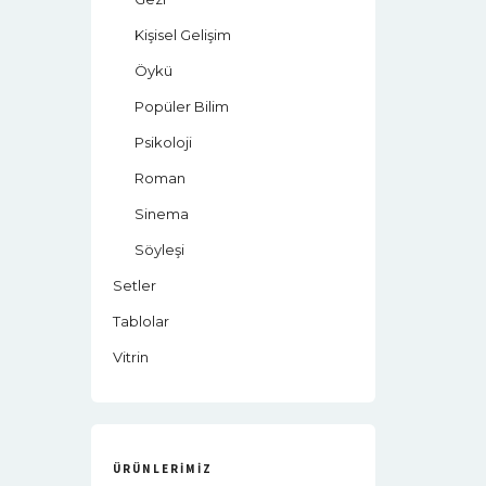
Kişisel Gelişim
Öykü
Popüler Bilim
Psikoloji
Roman
Sinema
Söyleşi
Setler
Tablolar
Vitrin
ÜRÜNLERIMIZ