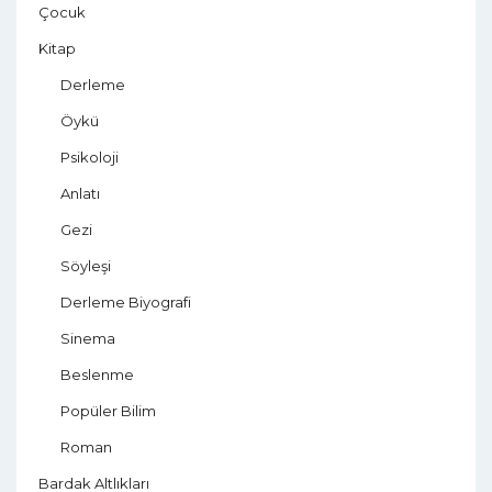
Çocuk
Kitap
Derleme
Öykü
Psikoloji
Anlatı
Gezi
Söyleşi
Derleme Biyografi
Sinema
Beslenme
Popüler Bilim
Roman
Bardak Altlıkları