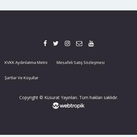
KVKK Aydınlatma Metni
Mesafeli Satış Sözleşmesi
Şartlar Ve Koşullar
Copyright © Küsurat Yayınları. Tüm hakları saklıdır.