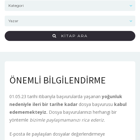
KITAP ARA
ÖNEMLİ BİLGİLENDİRME
01.05.23 tarihi itibarıyla başvurularda yaşanan
yoğunluk
nedeniyle ileri bir tarihe kadar
dosya başvurusu
kabul
edememekteyiz.
Dosya başvurularınızı herhangi bir
yöntemle
bizimle paylaşmamanızı rica ederiz.
E-posta ile paylaşılan dosyalar değerlendirmeye