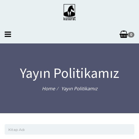
0
Yayın Politikamız
Home
Yayın Politikamız