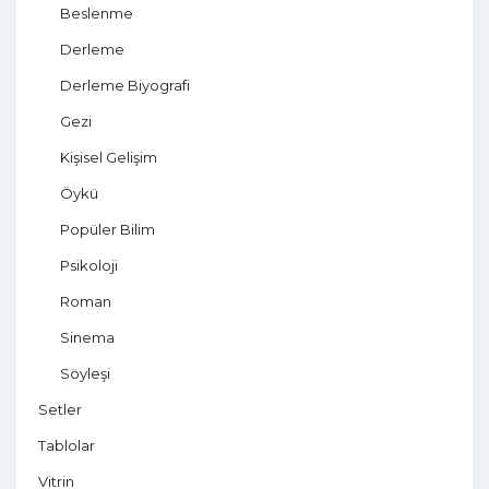
Beslenme
Derleme
Derleme Biyografi
Gezi
Kişisel Gelişim
Öykü
Popüler Bilim
Psikoloji
Roman
Sinema
Söyleşi
Setler
Tablolar
Vitrin