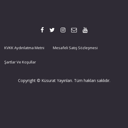
KVKK Aydınlatma Metni
Mesafeli Satış Sözleşmesi
Şartlar Ve Koşullar
Copyright © Küsurat Yayınları. Tüm hakları saklıdır.