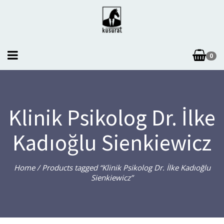
0
Klinik Psikolog Dr. İlke
Kadıoğlu Sienkiewicz
Home
/ Products tagged “Klinik Psikolog Dr. İlke Kadıoğlu
Sienkiewicz”