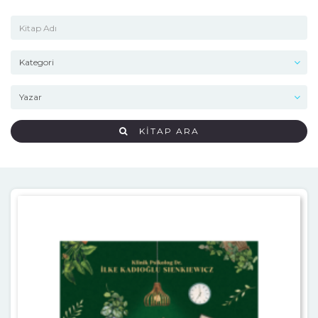
KITAP ARA