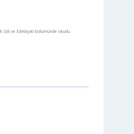
k Dili ve Edebiyatı bölümünde okudu.