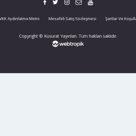
VKK Aydınlatma Metni
Mesafeli Satış Sözleşmesi
Şartlar Ve Koşull
Copyright © Küsurat Yayınları. Tüm hakları saklıdır.