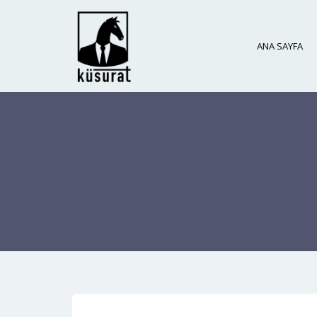
ANA SAYFA